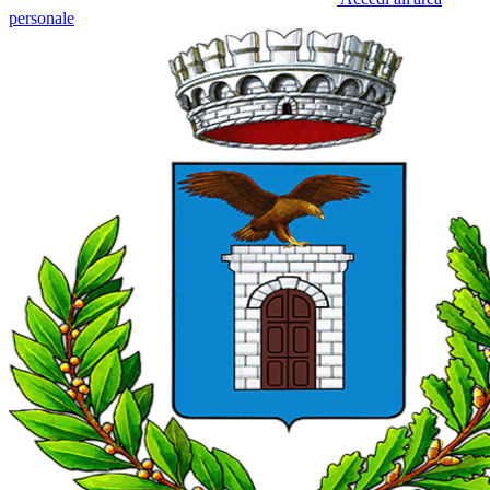
personale