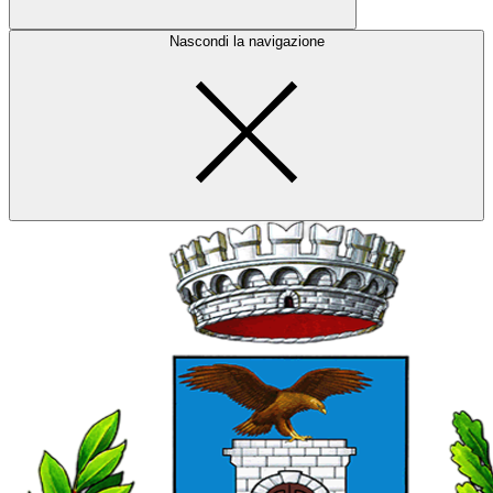
Nascondi la navigazione