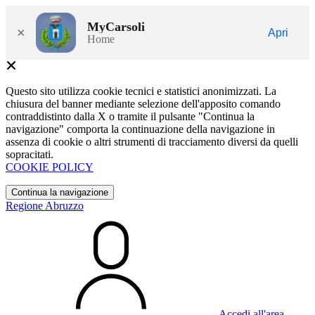
MyCarsoli
×
Apri
Home
Questo sito utilizza cookie tecnici e statistici anonimizzati. La
chiusura del banner mediante selezione dell'apposito comando
contraddistinto dalla X o tramite il pulsante "Continua la
navigazione" comporta la continuazione della navigazione in
assenza di cookie o altri strumenti di tracciamento diversi da quelli
sopracitati.
COOKIE POLICY
Continua la navigazione
Regione Abruzzo
Accedi all'area