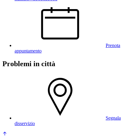
Prenota
appuntamento
Problemi in città
Segnala
disservizio