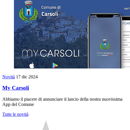
Novità
17 dic 2024
My Carsoli
Abbiamo il piacere di annunciare il lancio della nostra nuovissima
App del Comune
Tutte le novità