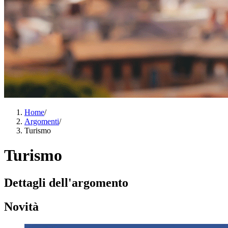
Home
/
Argomenti
/
Turismo
Turismo
Dettagli dell'argomento
Novità