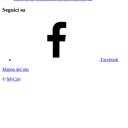
Seguici su
Facebook
Mappa del sito
©
MyCity