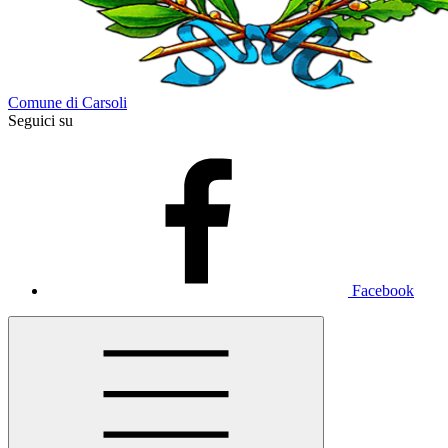
Comune di Carsoli
Seguici su
Facebook