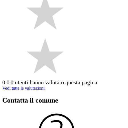
0.0
0 utenti hanno valutato questa pagina
Vedi tutte le valutazioni
Contatta il comune