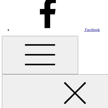
Facebook