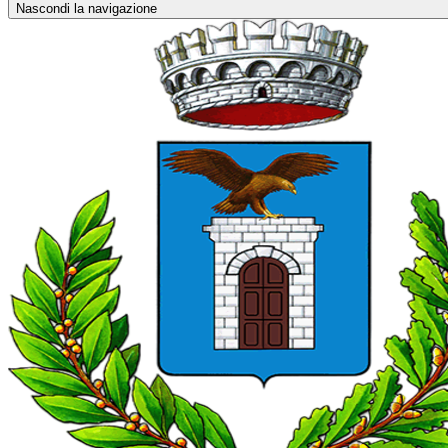
Nascondi la navigazione