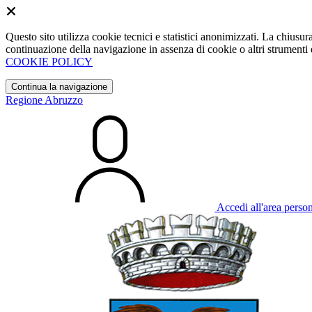
Questo sito utilizza cookie tecnici e statistici anonimizzati. La chiu
continuazione della navigazione in assenza di cookie o altri strumenti d
COOKIE POLICY
Continua la navigazione
Regione Abruzzo
Accedi all'area perso