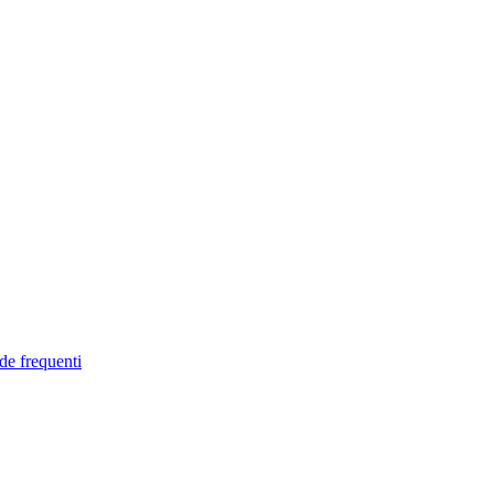
de frequenti