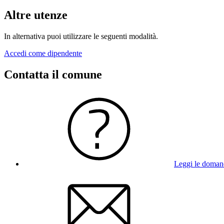
Altre utenze
In alternativa puoi utilizzare le seguenti modalità.
Accedi come dipendente
Contatta il comune
Leggi le doman