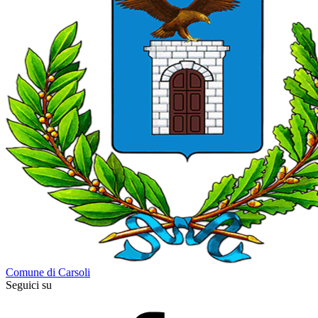
Comune di Carsoli
Seguici su