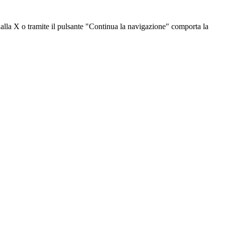
dalla X o tramite il pulsante "Continua la navigazione" comporta la