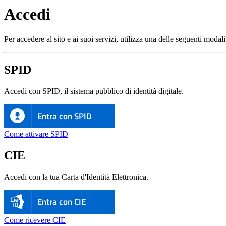
Accedi
Per accedere al sito e ai suoi servizi, utilizza una delle seguenti modali
SPID
Accedi con SPID, il sistema pubblico di identità digitale.
Entra con SPID
Come attivare SPID
CIE
Accedi con la tua Carta d'Identità Elettronica.
Entra con CIE
Come ricevere CIE