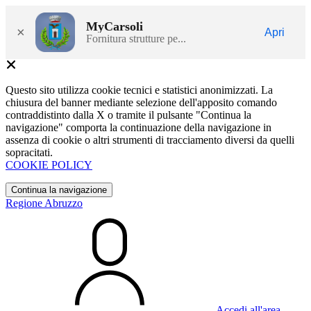
MyCarsoli
×
Apri
Fornitura strutture pe...
Questo sito utilizza cookie tecnici e statistici anonimizzati. La
chiusura del banner mediante selezione dell'apposito comando
contraddistinto dalla X o tramite il pulsante "Continua la
navigazione" comporta la continuazione della navigazione in
assenza di cookie o altri strumenti di tracciamento diversi da quelli
sopracitati.
COOKIE POLICY
Continua la navigazione
Regione Abruzzo
Accedi all'area