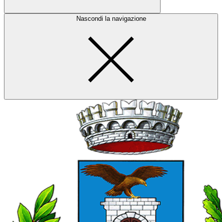
Nascondi la navigazione