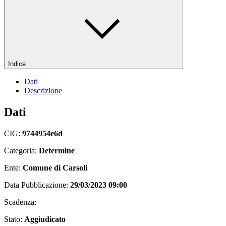
Indice
Dati
Descrizione
Dati
CIG:
9744954e6d
Categoria:
Determine
Ente:
Comune di Carsoli
Data Pubblicazione:
29/03/2023 09:00
Scadenza:
Stato:
Aggiudicato