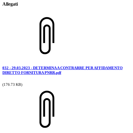
Allegati
032 - 29.03.2023 - DETERMINA A CONTRARRE PER AFFIDAMENTO
DIRETTO FORNITURA PNRR.pdf
(176.73 KB)