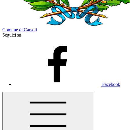
Comune di Carsoli
Seguici su
Facebook