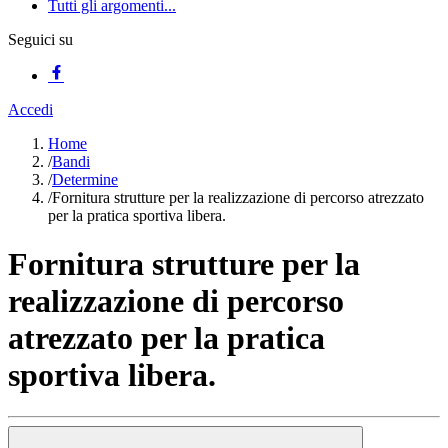
Tutti gli argomenti...
Seguici su
Accedi
Home
/
Bandi
/
Determine
/
Fornitura strutture per la realizzazione di percorso atrezzato
per la pratica sportiva libera.
Fornitura strutture per la
realizzazione di percorso
atrezzato per la pratica
sportiva libera.