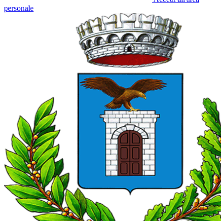
personale