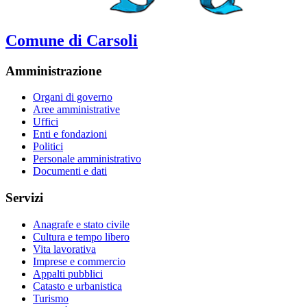
Comune di Carsoli
Amministrazione
Organi di governo
Aree amministrative
Uffici
Enti e fondazioni
Politici
Personale amministrativo
Documenti e dati
Servizi
Anagrafe e stato civile
Cultura e tempo libero
Vita lavorativa
Imprese e commercio
Appalti pubblici
Catasto e urbanistica
Turismo