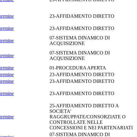
termine
23-AFFIDAMENTO DIRETTO
termine
23-AFFIDAMENTO DIRETTO
07-SISTEMA DINAMICO DI
termine
ACQUISIZIONE
07-SISTEMA DINAMICO DI
termine
ACQUISIZIONE
termine
01-PROCEDURA APERTA
termine
23-AFFIDAMENTO DIRETTO
termine
23-AFFIDAMENTO DIRETTO
termine
23-AFFIDAMENTO DIRETTO
25-AFFIDAMENTO DIRETTO A
SOCIETA'
termine
RAGGRUPPATE/CONSORZIATE O
CONTROLLATE NELLE
CONCESSIONI E NEI PARTENARIATI
07-SISTEMA DINAMICO DI