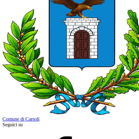
Comune di Carsoli
Seguici su