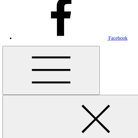
Facebook