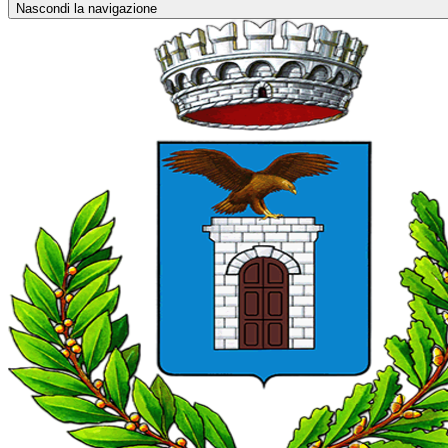
Nascondi la navigazione