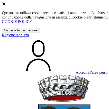
Questo sito utilizza cookie tecnici e statistici anonimizzati. La chiu
continuazione della navigazione in assenza di cookie o altri strumenti d
COOKIE POLICY
Continua la navigazione
Regione Abruzzo
Accedi all'area perso