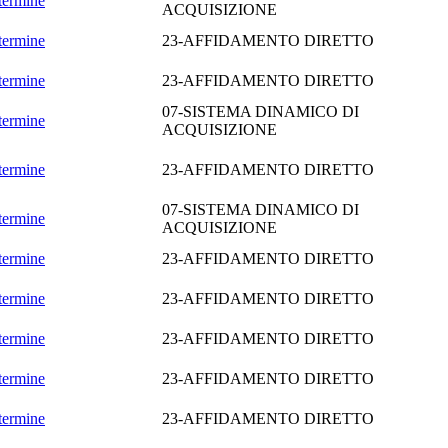
termine
ACQUISIZIONE
termine
23-AFFIDAMENTO DIRETTO
termine
23-AFFIDAMENTO DIRETTO
07-SISTEMA DINAMICO DI
termine
ACQUISIZIONE
termine
23-AFFIDAMENTO DIRETTO
07-SISTEMA DINAMICO DI
termine
ACQUISIZIONE
termine
23-AFFIDAMENTO DIRETTO
termine
23-AFFIDAMENTO DIRETTO
termine
23-AFFIDAMENTO DIRETTO
termine
23-AFFIDAMENTO DIRETTO
termine
23-AFFIDAMENTO DIRETTO