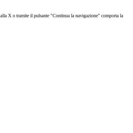
dalla X o tramite il pulsante "Continua la navigazione" comporta la