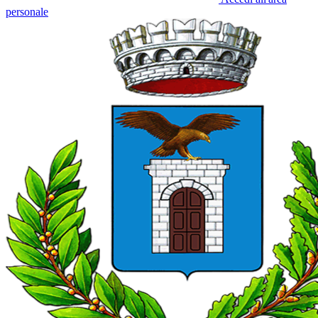
personale