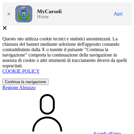
MyCarsoli
×
Apri
Home
Questo sito utilizza cookie tecnici e statistici anonimizzati. La
chiusura del banner mediante selezione dell'apposito comando
contraddistinto dalla X o tramite il pulsante "Continua la
navigazione" comporta la continuazione della navigazione in
assenza di cookie o altri strumenti di tracciamento diversi da quelli
sopracitati.
COOKIE POLICY
Continua la navigazione
Regione Abruzzo
Accedi all'area