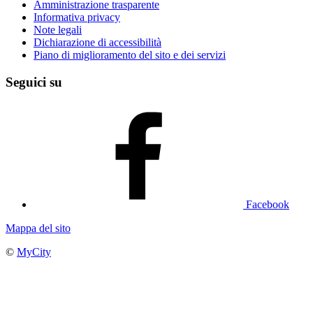
Amministrazione trasparente
Informativa privacy
Note legali
Dichiarazione di accessibilità
Piano di miglioramento del sito e dei servizi
Seguici su
Facebook
Mappa del sito
©
MyCity