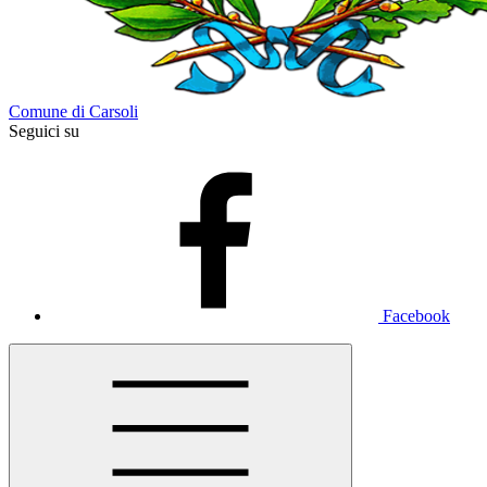
Comune di Carsoli
Seguici su
Facebook