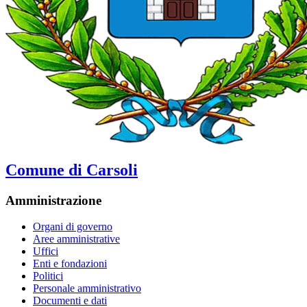
Comune di Carsoli
Amministrazione
Organi di governo
Aree amministrative
Uffici
Enti e fondazioni
Politici
Personale amministrativo
Documenti e dati