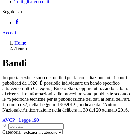
Tutti gli argomenti...
Seguici su
Accedi
Home
/
Bandi
Bandi
In questa sezione sono disponibili per la consultazione tutti i bandi
pubblicati da 1926. È possibile individuare un bando specifico
attraverso i filtri Categoria, Ente o Stato, oppure utilizzando la barra
di ricerca. Le informazioni sulle procedure sono pubblicate secondo
le “Specifiche tecniche per la pubblicazione dei dati ai sensi dell’art.
1, comma 32, della Legge n. 190/2012”, indicate dall’Autorità
Nazionale Anticorruzione nella delibera n. 39 del 20 gennaio 2016.
AVCP - Legge 190
Categoria