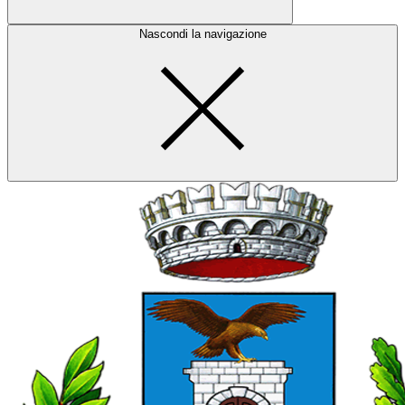
Nascondi la navigazione