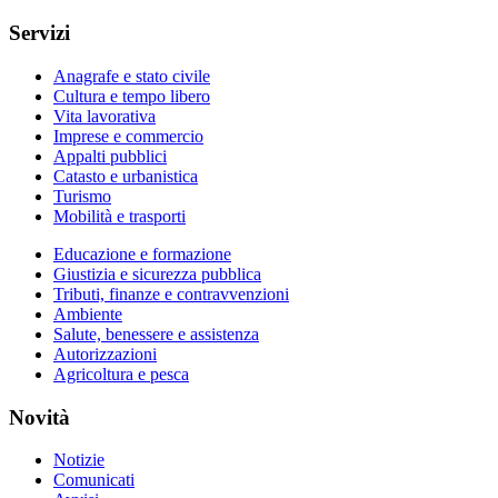
Servizi
Anagrafe e stato civile
Cultura e tempo libero
Vita lavorativa
Imprese e commercio
Appalti pubblici
Catasto e urbanistica
Turismo
Mobilità e trasporti
Educazione e formazione
Giustizia e sicurezza pubblica
Tributi, finanze e contravvenzioni
Ambiente
Salute, benessere e assistenza
Autorizzazioni
Agricoltura e pesca
Novità
Notizie
Comunicati